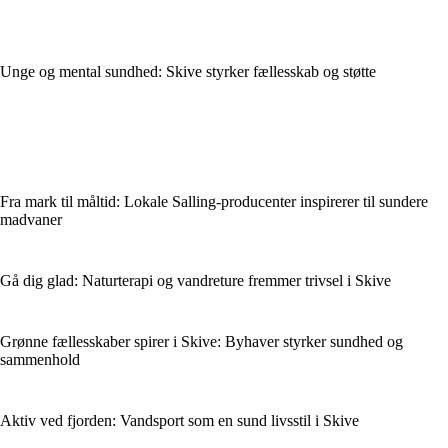
Unge og mental sundhed: Skive styrker fællesskab og støtte
Fra mark til måltid: Lokale Salling-producenter inspirerer til sundere
madvaner
Gå dig glad: Naturterapi og vandreture fremmer trivsel i Skive
Grønne fællesskaber spirer i Skive: Byhaver styrker sundhed og
sammenhold
Aktiv ved fjorden: Vandsport som en sund livsstil i Skive