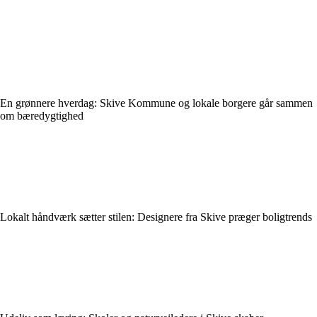
En grønnere hverdag: Skive Kommune og lokale borgere går sammen
om bæredygtighed
Lokalt håndværk sætter stilen: Designere fra Skive præger boligtrends